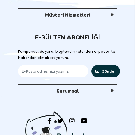
Müşteri Hizmetleri
E-BÜLTEN ABONELİĞİ
Kampanya, duyuru, bilgilendirmelerden e-posta ile
haberdar olmak istiyorum.
Gönder
Kurumsal