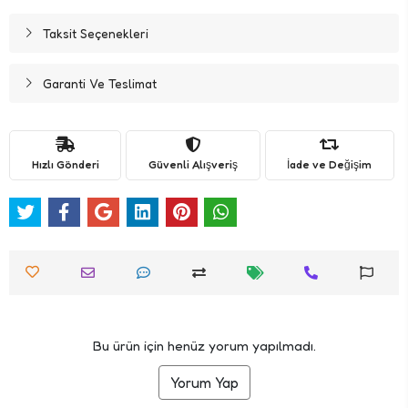
Taksit Seçenekleri
Garanti Ve Teslimat
Hızlı Gönderi
Güvenli Alışveriş
İade ve Değişim
Bu ürün için henüz yorum yapılmadı.
Yorum Yap