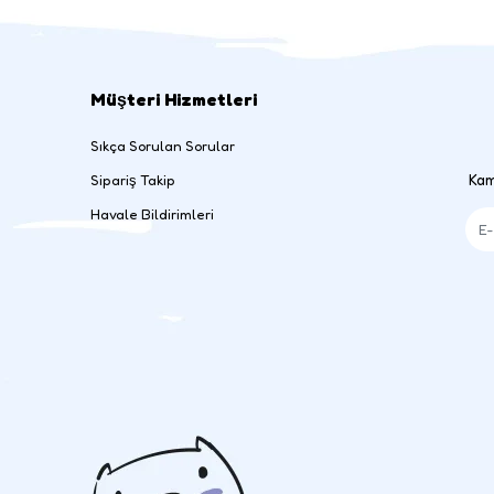
Müşteri Hizmetleri
Sıkça Sorulan Sorular
Kam
Sipariş Takip
Havale Bildirimleri