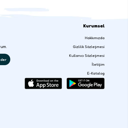
Kurumsal
Hakkımızda
rum.
Gizlilik Sözleşmesi
Kullanıcı Sözleşmesi
der
İletişim
E-Katalog