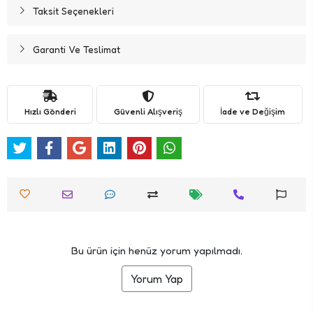
Taksit Seçenekleri
Garanti Ve Teslimat
Hızlı Gönderi
Güvenli Alışveriş
İade ve Değişim
Bu ürün için henüz yorum yapılmadı.
Yorum Yap