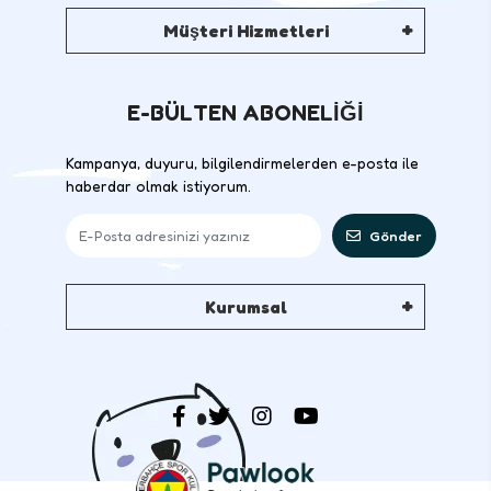
Müşteri Hizmetleri
E-BÜLTEN ABONELİĞİ
Kampanya, duyuru, bilgilendirmelerden e-posta ile
haberdar olmak istiyorum.
Gönder
Kurumsal