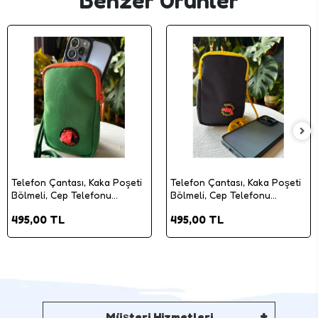
Benzer Ürünler
Telefon Çantası, Kaka Poşeti
Telefon Çantası, Kaka Poşeti
Bölmeli, Cep Telefonu
Bölmeli, Cep Telefonu
Çantası, Yeşil
Çantası, Siyah
495,00 TL
495,00 TL
Müşteri Hizmetleri