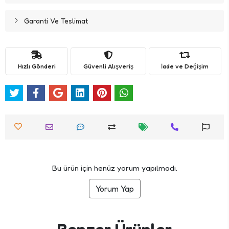
Garanti Ve Teslimat
Hızlı Gönderi
Güvenli Alışveriş
İade ve Değişim
Bu ürün için henüz yorum yapılmadı.
Yorum Yap