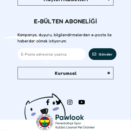
E-BÜLTEN ABONELİĞİ
Kampanya, duyuru, bilgilendirmelerden e-posta ile
haberdar olmak istiyorum.
Gönder
Kurumsal