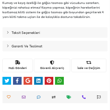
Kumaş ve kayış özelliği ile göğüs tasması gibi vücudunu sararken,
köpeğinizi rahatsız etmez! Kayma yapmaz, köpeğinin hareketlerini
kısıtlamaz.kilitli sistemi ile göğüs tasması gibi boyundan geçirilerek 4
yanı kilitli takma uçları ile de kolaylıkla dostuna takabilirsin.
Taksit Seçenekleri
Garanti Ve Teslimat
Hızlı Gönderi
Güvenli Alışveriş
İade ve Değişim