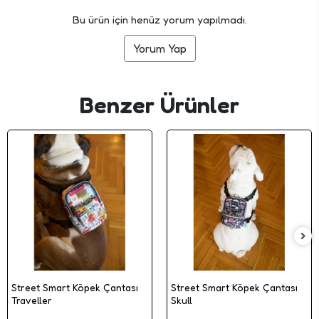
Bu ürün için henüz yorum yapılmadı.
Yorum Yap
Benzer Ürünler
Street Smart Köpek Çantası
Street Smart Köpek Çantası
Traveller
Skull