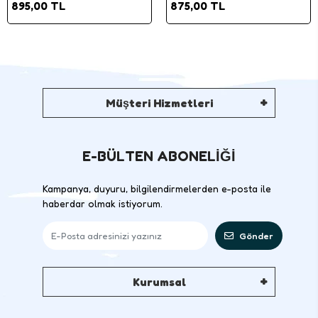
895,00 TL
875,00 TL
Müşteri Hizmetleri
E-BÜLTEN ABONELİĞİ
Kampanya, duyuru, bilgilendirmelerden e-posta ile
haberdar olmak istiyorum.
Gönder
Kurumsal