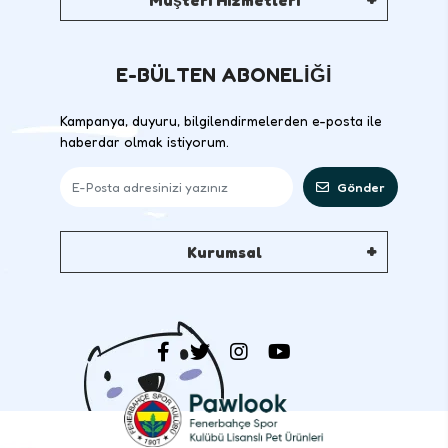
Müşteri Hizmetleri
E-BÜLTEN ABONELİĞİ
Kampanya, duyuru, bilgilendirmelerden e-posta ile
haberdar olmak istiyorum.
Gönder
Kurumsal